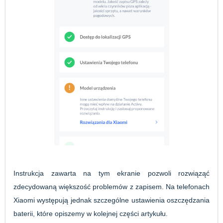
Instrukcja zawarta na tym ekranie pozwoli rozwiąząć
zdecydowaną większość problemów z zapisem. Na telefonach
Xiaomi występują jednak szczególne ustawienia oszczędzania
baterii, które opiszemy w kolejnej części artykułu.