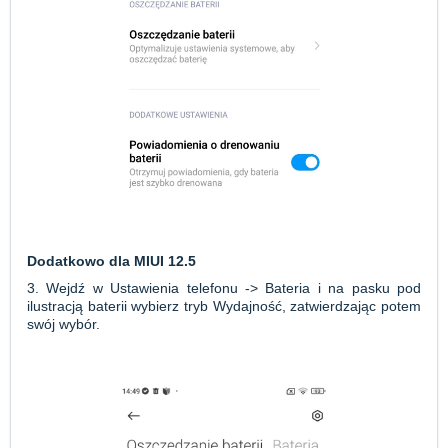
Dodatkowo dla MIUI 12.5
3. Wejdź w Ustawienia telefonu -> Bateria i na pasku pod
ilustracją baterii wybierz tryb Wydajność,
zatwierdzając potem
swój wybór.