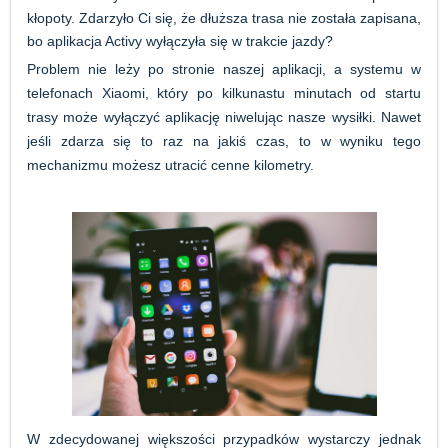
kłopoty. Zdarzyło Ci się, że dłuższa trasa nie została zapisana,
bo aplikacja Activy wyłączyła się w trakcie jazdy?
Problem nie leży po stronie naszej aplikacji, a systemu w
telefonach Xiaomi, który po kilkunastu minutach od startu
trasy może wyłączyć aplikację niwelując nasze wysiłki. Nawet
jeśli zdarza się to raz na jakiś czas, to w wyniku tego
mechanizmu możesz utracić cenne kilometry.
W zdecydowanej większości przypadków wystarczy jednak