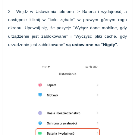
2. Wejdź w Ustawienia telefonu -> Bateria i wydajność, a
następnie kliknij w “koło zębate” w prawym górnym rogu
ekranu. Upewnij się, że pozycje “Wyłącz dane mobilne, gdy
urządzenie jest zablokowane
” i “Wyczyść pliki cache, gdy
urządzenie jest zablokowane”
są ustawione na “Nigdy”.