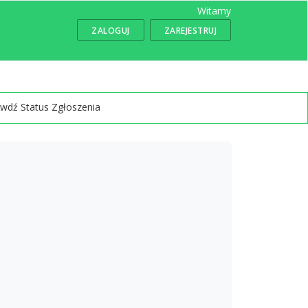
Witamy
ZALOGUJ
ZAREJESTRUJ
wdź Status Zgłoszenia