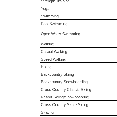
Strength Training
Yoga
Swimming
Pool Swimming
Open Water Swimming
Walking
Casual Walking
Speed Walking
Hiking
Backcountry Skiing
Backcountry Snowboarding
Cross Country Classic Skiing
Resort Skiing/Snowboarding
Cross Country Skate Skiing
Skating