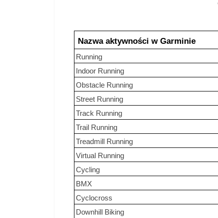
Nazwa aktywności w Garminie
Running
Indoor Running
Obstacle Running
Street Running
Track Running
Trail Running
Treadmill Running
Virtual Running
Cycling
BMX
Cyclocross
Downhill Biking